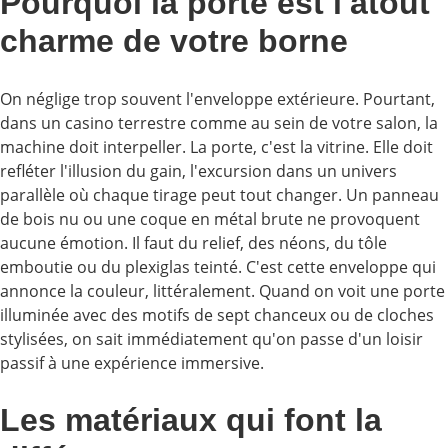
Pourquoi la porte est l'atout
charme de votre borne
On néglige trop souvent l'enveloppe extérieure. Pourtant,
dans un casino terrestre comme au sein de votre salon, la
machine doit interpeller. La porte, c'est la vitrine. Elle doit
refléter l'illusion du gain, l'excursion dans un univers
parallèle où chaque tirage peut tout changer. Un panneau
de bois nu ou une coque en métal brute ne provoquent
aucune émotion. Il faut du relief, des néons, du tôle
emboutie ou du plexiglas teinté. C'est cette enveloppe qui
annonce la couleur, littéralement. Quand on voit une porte
illuminée avec des motifs de sept chanceux ou de cloches
stylisées, on sait immédiatement qu'on passe d'un loisir
passif à une expérience immersive.
Les matériaux qui font la