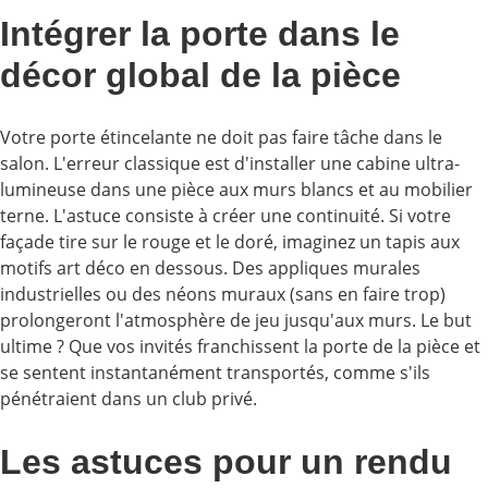
Intégrer la porte dans le
décor global de la pièce
Votre porte étincelante ne doit pas faire tâche dans le
salon. L'erreur classique est d'installer une cabine ultra-
lumineuse dans une pièce aux murs blancs et au mobilier
terne. L'astuce consiste à créer une continuité. Si votre
façade tire sur le rouge et le doré, imaginez un tapis aux
motifs art déco en dessous. Des appliques murales
industrielles ou des néons muraux (sans en faire trop)
prolongeront l'atmosphère de jeu jusqu'aux murs. Le but
ultime ? Que vos invités franchissent la porte de la pièce et
se sentent instantanément transportés, comme s'ils
pénétraient dans un club privé.
Les astuces pour un rendu