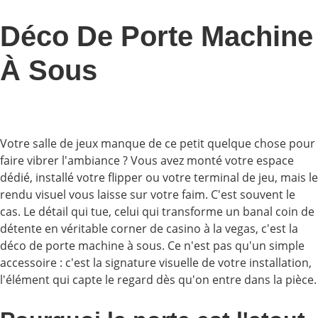
Déco De Porte Machine
À Sous
Votre salle de jeux manque de ce petit quelque chose pour
faire vibrer l'ambiance ? Vous avez monté votre espace
dédié, installé votre flipper ou votre terminal de jeu, mais le
rendu visuel vous laisse sur votre faim. C'est souvent le
cas. Le détail qui tue, celui qui transforme un banal coin de
détente en véritable corner de casino à la vegas, c'est la
déco de porte machine à sous. Ce n'est pas qu'un simple
accessoire : c'est la signature visuelle de votre installation,
l'élément qui capte le regard dès qu'on entre dans la pièce.