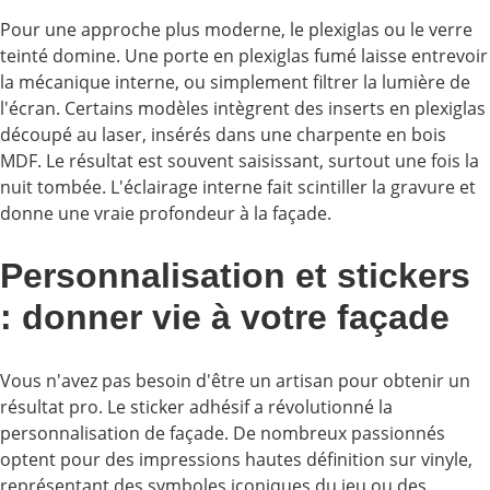
Pour une approche plus moderne, le plexiglas ou le verre
teinté domine. Une porte en plexiglas fumé laisse entrevoir
la mécanique interne, ou simplement filtrer la lumière de
l'écran. Certains modèles intègrent des inserts en plexiglas
découpé au laser, insérés dans une charpente en bois
MDF. Le résultat est souvent saisissant, surtout une fois la
nuit tombée. L'éclairage interne fait scintiller la gravure et
donne une vraie profondeur à la façade.
Personnalisation et stickers
: donner vie à votre façade
Vous n'avez pas besoin d'être un artisan pour obtenir un
résultat pro. Le sticker adhésif a révolutionné la
personnalisation de façade. De nombreux passionnés
optent pour des impressions hautes définition sur vinyle,
représentant des symboles iconiques du jeu ou des