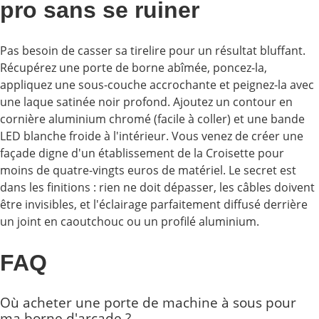
pro sans se ruiner
Pas besoin de casser sa tirelire pour un résultat bluffant.
Récupérez une porte de borne abîmée, poncez-la,
appliquez une sous-couche accrochante et peignez-la avec
une laque satinée noir profond. Ajoutez un contour en
cornière aluminium chromé (facile à coller) et une bande
LED blanche froide à l'intérieur. Vous venez de créer une
façade digne d'un établissement de la Croisette pour
moins de quatre-vingts euros de matériel. Le secret est
dans les finitions : rien ne doit dépasser, les câbles doivent
être invisibles, et l'éclairage parfaitement diffusé derrière
un joint en caoutchouc ou un profilé aluminium.
FAQ
Où acheter une porte de machine à sous pour
ma borne d'arcade ?