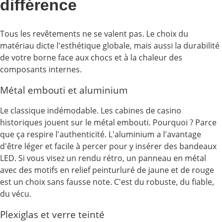
différence
Tous les revêtements ne se valent pas. Le choix du
matériau dicte l'esthétique globale, mais aussi la durabilité
de votre borne face aux chocs et à la chaleur des
composants internes.
Métal embouti et aluminium
Le classique indémodable. Les cabines de casino
historiques jouent sur le métal embouti. Pourquoi ? Parce
que ça respire l'authenticité. L'aluminium a l'avantage
d'être léger et facile à percer pour y insérer des bandeaux
LED. Si vous visez un rendu rétro, un panneau en métal
avec des motifs en relief peinturluré de jaune et de rouge
est un choix sans fausse note. C'est du robuste, du fiable,
du vécu.
Plexiglas et verre teinté