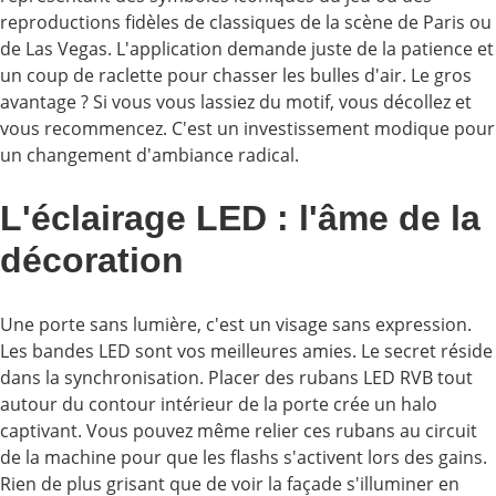
reproductions fidèles de classiques de la scène de Paris ou
de Las Vegas. L'application demande juste de la patience et
un coup de raclette pour chasser les bulles d'air. Le gros
avantage ? Si vous vous lassiez du motif, vous décollez et
vous recommencez. C'est un investissement modique pour
un changement d'ambiance radical.
L'éclairage LED : l'âme de la
décoration
Une porte sans lumière, c'est un visage sans expression.
Les bandes LED sont vos meilleures amies. Le secret réside
dans la synchronisation. Placer des rubans LED RVB tout
autour du contour intérieur de la porte crée un halo
captivant. Vous pouvez même relier ces rubans au circuit
de la machine pour que les flashs s'activent lors des gains.
Rien de plus grisant que de voir la façade s'illuminer en