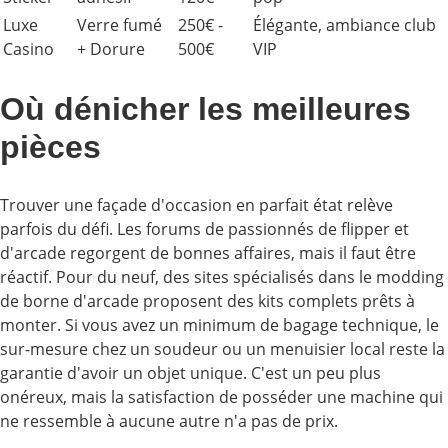
Luxe
Verre fumé
250€ -
Élégante, ambiance club
Casino
+ Dorure
500€
VIP
Où dénicher les meilleures
pièces
Trouver une façade d'occasion en parfait état relève
parfois du défi. Les forums de passionnés de flipper et
d'arcade regorgent de bonnes affaires, mais il faut être
réactif. Pour du neuf, des sites spécialisés dans le modding
de borne d'arcade proposent des kits complets prêts à
monter. Si vous avez un minimum de bagage technique, le
sur-mesure chez un soudeur ou un menuisier local reste la
garantie d'avoir un objet unique. C'est un peu plus
onéreux, mais la satisfaction de posséder une machine qui
ne ressemble à aucune autre n'a pas de prix.