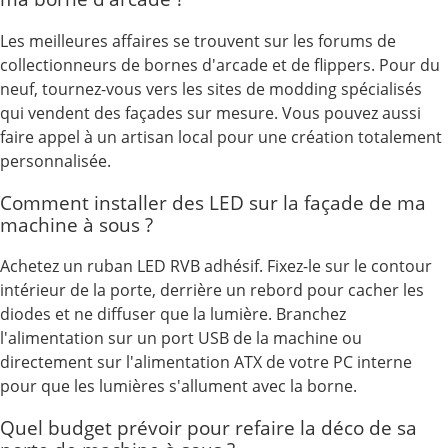
Les meilleures affaires se trouvent sur les forums de
collectionneurs de bornes d'arcade et de flippers. Pour du
neuf, tournez-vous vers les sites de modding spécialisés
qui vendent des façades sur mesure. Vous pouvez aussi
faire appel à un artisan local pour une création totalement
personnalisée.
Comment installer des LED sur la façade de ma
machine à sous ?
Achetez un ruban LED RVB adhésif. Fixez-le sur le contour
intérieur de la porte, derrière un rebord pour cacher les
diodes et ne diffuser que la lumière. Branchez
l'alimentation sur un port USB de la machine ou
directement sur l'alimentation ATX de votre PC interne
pour que les lumières s'allument avec la borne.
Quel budget prévoir pour refaire la déco de sa