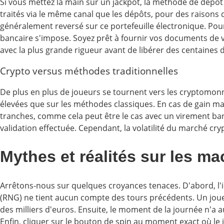
Si vous mettez la main sur un jackpot, la méthode de dépôt in
traités via le même canal que les dépôts, pour des raisons d
généralement reversé sur ce portefeuille électronique. Pou
bancaire s'impose. Soyez prêt à fournir vos documents de vér
avec la plus grande rigueur avant de libérer des centaines d
Crypto versus méthodes traditionnelles
De plus en plus de joueurs se tournent vers les cryptomonn
élevées que sur les méthodes classiques. En cas de gain ma
tranches, comme cela peut être le cas avec un virement banc
validation effectuée. Cependant, la volatilité du marché cry
Mythes et réalités sur les m
Arrêtons-nous sur quelques croyances tenaces. D'abord, l'
(RNG) ne tient aucun compte des tours précédents. Un joueur
des milliers d'euros. Ensuite, le moment de la journée n'a
Enfin, cliquer sur le bouton de spin au moment exact où le 