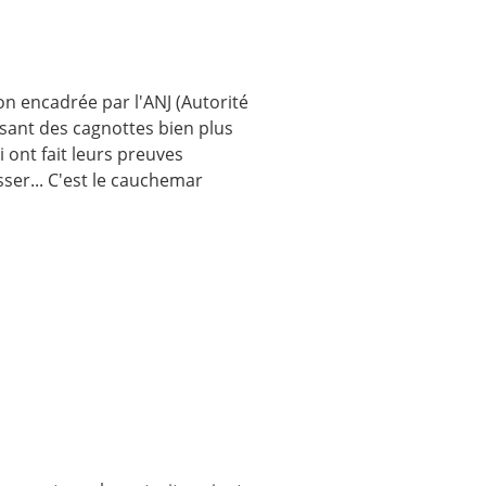
ion encadrée par l'ANJ (Autorité
osant des cagnottes bien plus
 ont fait leurs preuves
ser... C'est le cauchemar