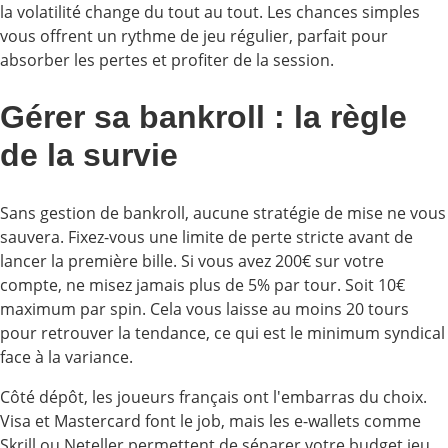
la volatilité change du tout au tout. Les chances simples
vous offrent un rythme de jeu régulier, parfait pour
absorber les pertes et profiter de la session.
Gérer sa bankroll : la règle
de la survie
Sans gestion de bankroll, aucune stratégie de mise ne vous
sauvera. Fixez-vous une limite de perte stricte avant de
lancer la première bille. Si vous avez 200€ sur votre
compte, ne misez jamais plus de 5% par tour. Soit 10€
maximum par spin. Cela vous laisse au moins 20 tours
pour retrouver la tendance, ce qui est le minimum syndical
face à la variance.
Côté dépôt, les joueurs français ont l'embarras du choix.
Visa et Mastercard font le job, mais les e-wallets comme
Skrill ou Neteller permettent de séparer votre budget jeu