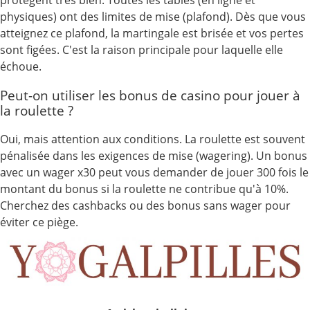
physiques) ont des limites de mise (plafond). Dès que vous
atteignez ce plafond, la martingale est brisée et vos pertes
sont figées. C'est la raison principale pour laquelle elle
échoue.
Peut-on utiliser les bonus de casino pour jouer à
la roulette ?
Oui, mais attention aux conditions. La roulette est souvent
pénalisée dans les exigences de mise (wagering). Un bonus
avec un wager x30 peut vous demander de jouer 300 fois le
montant du bonus si la roulette ne contribue qu'à 10%.
Cherchez des cashbacks ou des bonus sans wager pour
éviter ce piège.