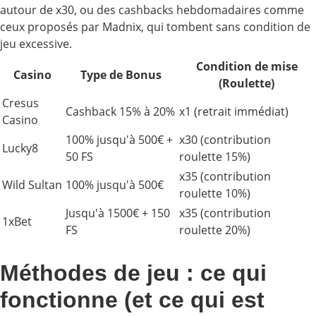
autour de x30, ou des cashbacks hebdomadaires comme
ceux proposés par Madnix, qui tombent sans condition de
jeu excessive.
Condition de mise
Casino
Type de Bonus
(Roulette)
Cresus
Cashback 15% à 20%
x1 (retrait immédiat)
Casino
100% jusqu'à 500€ +
x30 (contribution
Lucky8
50 FS
roulette 15%)
x35 (contribution
Wild Sultan
100% jusqu'à 500€
roulette 10%)
Jusqu'à 1500€ + 150
x35 (contribution
1xBet
FS
roulette 20%)
Méthodes de jeu : ce qui
fonctionne (et ce qui est