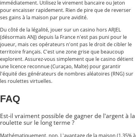
immédiatement. Utilisez le virement bancaire ou Jeton
pour encaisser rapidement. Rien de pire que de reverser
ses gains à la maison par pure avidité.
Du côté de la légalité, jouer sur un casino hors ARJEL
(désormais ANJ) depuis la France n'est pas puni pour le
joueur, mais ces opérateurs n'ont pas le droit de cibler le
territoire français. C'est une zone grise que beaucoup
explorent. Assurez-vous simplement que le casino détient
une licence reconnue (Curaçao, Malte) pour garantir
l'équité des générateurs de nombres aléatoires (RNG) sur
les roulettes virtuelles.
FAQ
Est-il vraiment possible de gagner de l'argent à la
roulette sur le long terme ?
Mathématiquement, non. L'avantage de la maison (1,35% à