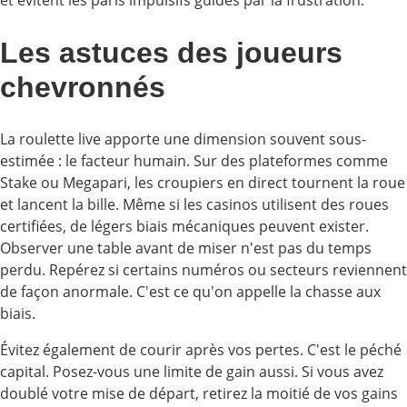
et évitent les paris impulsifs guidés par la frustration.
Les astuces des joueurs
chevronnés
La roulette live apporte une dimension souvent sous-
estimée : le facteur humain. Sur des plateformes comme
Stake ou Megapari, les croupiers en direct tournent la roue
et lancent la bille. Même si les casinos utilisent des roues
certifiées, de légers biais mécaniques peuvent exister.
Observer une table avant de miser n'est pas du temps
perdu. Repérez si certains numéros ou secteurs reviennent
de façon anormale. C'est ce qu'on appelle la chasse aux
biais.
Évitez également de courir après vos pertes. C'est le péché
capital. Posez-vous une limite de gain aussi. Si vous avez
doublé votre mise de départ, retirez la moitié de vos gains