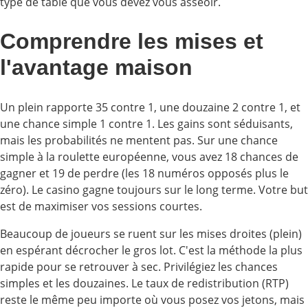
type de table que vous devez vous asseoir.
Comprendre les mises et
l'avantage maison
Un plein rapporte 35 contre 1, une douzaine 2 contre 1, et
une chance simple 1 contre 1. Les gains sont séduisants,
mais les probabilités ne mentent pas. Sur une chance
simple à la roulette européenne, vous avez 18 chances de
gagner et 19 de perdre (les 18 numéros opposés plus le
zéro). Le casino gagne toujours sur le long terme. Votre but
est de maximiser vos sessions courtes.
Beaucoup de joueurs se ruent sur les mises droites (plein)
en espérant décrocher le gros lot. C'est la méthode la plus
rapide pour se retrouver à sec. Privilégiez les chances
simples et les douzaines. Le taux de redistribution (RTP)
reste le même peu importe où vous posez vos jetons, mais