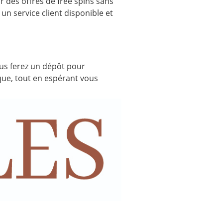
r des offres de free spins sans
un service client disponible et
vous ferez un dépôt pour
sque, tout en espérant vous