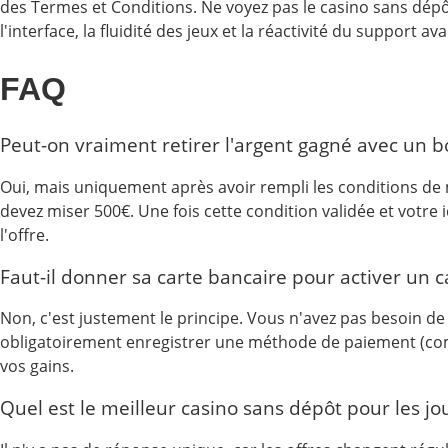
des Termes et Conditions. Ne voyez pas le casino sans dé
l'interface, la fluidité des jeux et la réactivité du support 
FAQ
Peut-on vraiment retirer l'argent gagné avec un 
Oui, mais uniquement après avoir rempli les conditions de 
devez miser 500€. Une fois cette condition validée et votre 
l'offre.
Faut-il donner sa carte bancaire pour activer un c
Non, c'est justement le principe. Vous n'avez pas besoin d
obligatoirement enregistrer une méthode de paiement (comme
vos gains.
Quel est le meilleur casino sans dépôt pour les jo