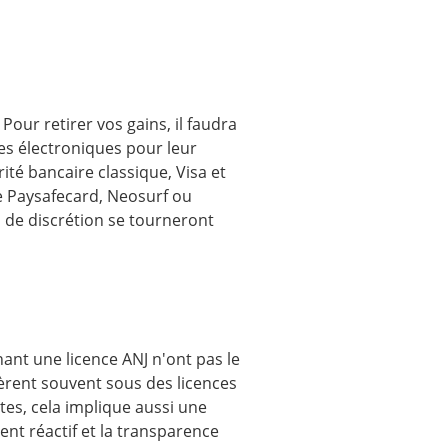
Pour retirer vos gains, il faudra
es électroniques pour leur
ité bancaire classique, Visa et
e Paysafecard, Neosurf ou
s de discrétion se tourneront
nant une licence ANJ n'ont pas le
pèrent souvent sous des licences
tes, cela implique aussi une
ient réactif et la transparence