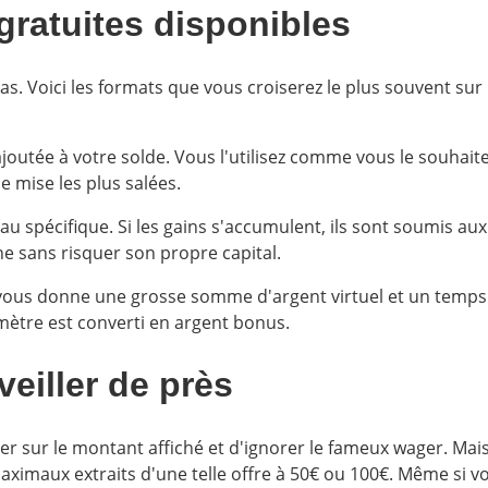
 gratuites disponibles
as. Voici les formats que vous croiserez le plus souvent sur
utée à votre solde. Vous l'utilisez comme vous le souhaitez s
de mise les plus salées.
au spécifique. Si les gains s'accumulent, ils sont soumis a
ine sans risquer son propre capital.
 vous donne une grosse somme d'argent virtuel et un temps
omètre est converti en argent bonus.
eiller de près
er sur le montant affiché et d'ignorer le fameux wager. Mais 
 maximaux extraits d'une telle offre à 50€ ou 100€. Même si 