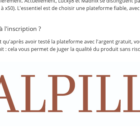
ulièrement. Actuellement, Lucky8 et Madnix se distinguent pa
x50). L'essentiel est de choisir une plateforme fiable, avec 
 l'inscription ?
it qu'après avoir testé la plateforme avec l'argent gratuit, 
t : cela vous permet de juger la qualité du produit sans ri