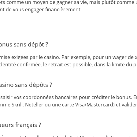
pôts comme un moyen de gagner sa vie, mais plutôt comme 
avant de vous engager financièrement.
bonus sans dépôt ?
mise exigées par le casino. Par exemple, pour un wager de 
identité confirmée, le retrait est possible, dans la limite d
asino sans dépôts ?
e saisir vos coordonnées bancaires pour créditer le bonus. 
 Skrill, Neteller ou une carte Visa/Mastercard) et valider 
ueurs français ?