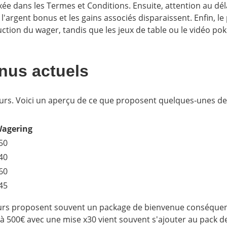
xée dans les Termes et Conditions. Ensuite, attention au dél
'argent bonus et les gains associés disparaissent. Enfin, le p
ion du wager, tandis que les jeux de table ou le vidéo pok
nus actuels
urs. Voici un aperçu de ce que proposent quelques-unes de
agering
50
40
60
45
urs proposent souvent un package de bienvenue conséquen
 500€ avec une mise x30 vient souvent s'ajouter au pack d