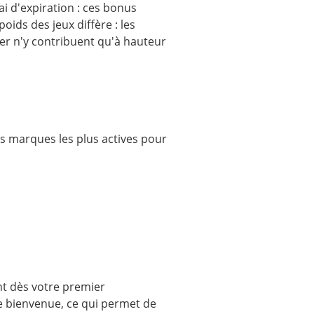
ai d'expiration : ces bonus
oids des jeux diffère : les
er n'y contribuent qu'à hauteur
s marques les plus actives pour
t dès votre premier
e bienvenue, ce qui permet de