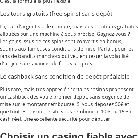
C'est la formule la plus flexible.
Les tours gratuits (free spins) sans dépôt
Ici, pas d'argent sur le compte, mais des rotations gratuites
allouées sur une machine à sous précise. Gagnez-vous ?
Les gains issus de ces spins sont convertis en bonus,
soumis aux fameuses conditions de mise. Parfait pour les
fans de bandits manchots qui veulent tester la volatilité
d'un jeu sans avancer de fonds propres.
Le cashback sans condition de dépôt préalable
Plus rare, mais très apprécié : certains casinos proposent
un cashback dès votre premier dépôt, sans exigence de
mise sur le montant remboursé. Si vous déposez 50€ et
que tout est perdu, le site vous rembourse 10% ou 15% en
cash réel. Une excellente sécurité pour débuter.
Choisir un casino fiable avec