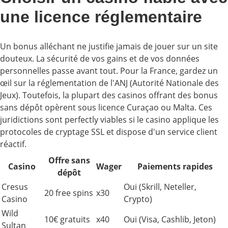
une licence réglementaire
Un bonus alléchant ne justifie jamais de jouer sur un site
douteux. La sécurité de vos gains et de vos données
personnelles passe avant tout. Pour la France, gardez un
œil sur la réglementation de l'ANJ (Autorité Nationale des
Jeux). Toutefois, la plupart des casinos offrant des bonus
sans dépôt opèrent sous licence Curaçao ou Malta. Ces
juridictions sont perfectly viables si le casino applique les
protocoles de cryptage SSL et dispose d'un service client
réactif.
Offre sans
Casino
Wager
Paiements rapides
dépôt
Cresus
Oui (Skrill, Neteller,
20 free spins
x30
Casino
Crypto)
Wild
10€ gratuits
x40
Oui (Visa, Cashlib, Jeton)
Sultan