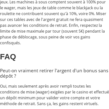
jeux. Les machines à sous comptent souvent à 100% pour
le wager, mais les jeux de table comme le blackjack ou la
roulette ne contribuent souvent qu'à 10%, voire 0%. Miser
sur ces tables avec de l'argent gratuit ne fera quasiment
pas avancer les conditions de retrait. Enfin, respectez la
limite de mise maximale par tour (souvent 5€) pendant la
phase de déblocage, sous peine de voir vos gains
confisqués.
FAQ
Peut-on vraiment retirer l'argent d'un bonus sans
dépôt ?
Oui, mais seulement après avoir rempli toutes les
conditions de mise (wager) exigées par le casino et effectué
un dépôt minimum pour valider votre compte et votre
méthode de retrait. Sans ça, les gains restent virtuels.