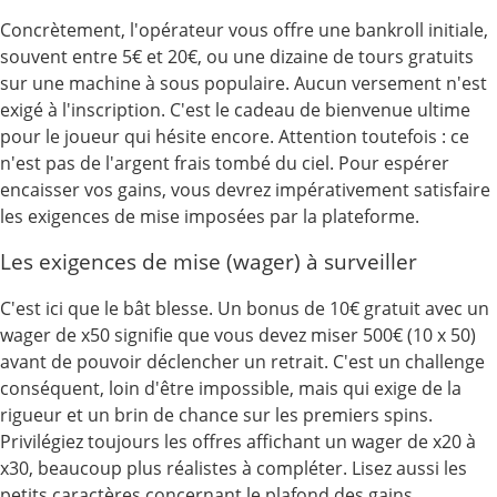
Concrètement, l'opérateur vous offre une bankroll initiale,
souvent entre 5€ et 20€, ou une dizaine de tours gratuits
sur une machine à sous populaire. Aucun versement n'est
exigé à l'inscription. C'est le cadeau de bienvenue ultime
pour le joueur qui hésite encore. Attention toutefois : ce
n'est pas de l'argent frais tombé du ciel. Pour espérer
encaisser vos gains, vous devrez impérativement satisfaire
les exigences de mise imposées par la plateforme.
Les exigences de mise (wager) à surveiller
C'est ici que le bât blesse. Un bonus de 10€ gratuit avec un
wager de x50 signifie que vous devez miser 500€ (10 x 50)
avant de pouvoir déclencher un retrait. C'est un challenge
conséquent, loin d'être impossible, mais qui exige de la
rigueur et un brin de chance sur les premiers spins.
Privilégiez toujours les offres affichant un wager de x20 à
x30, beaucoup plus réalistes à compléter. Lisez aussi les
petits caractères concernant le plafond des gains