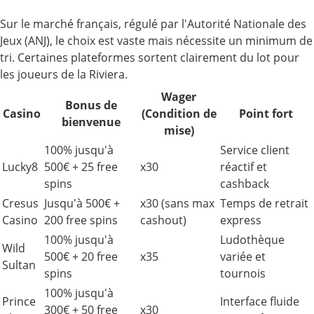
Sur le marché français, régulé par l'Autorité Nationale des
Jeux (ANJ), le choix est vaste mais nécessite un minimum de
tri. Certaines plateformes sortent clairement du lot pour
les joueurs de la Riviera.
Wager
Bonus de
Casino
(Condition de
Point fort
bienvenue
mise)
100% jusqu'à
Service client
Lucky8
500€ + 25 free
x30
réactif et
spins
cashback
Cresus
Jusqu'à 500€ +
x30 (sans max
Temps de retrait
Casino
200 free spins
cashout)
express
100% jusqu'à
Ludothèque
Wild
500€ + 20 free
x35
variée et
Sultan
spins
tournois
100% jusqu'à
Prince
Interface fluide
300€ + 50 free
x30