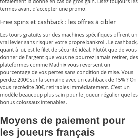
totalement la donne en cas de gros gain. Lisez toujours les
termes avant d'accepter une promo.
Free spins et cashback : les offres à cibler
Les tours gratuits sur des machines spécifiques offrent un
vrai levier sans risquer votre propre bankroll. Le cashback,
quant à lui, est le filet de sécurité idéal. Plutôt que de vous
donner de l'argent que vous ne pourrez jamais retirer, des
plateformes comme Madnix vous reversent un
pourcentage de vos pertes sans condition de mise. Vous
perdez 200€ sur la semaine avec un cashback de 15% ? On
vous recrédite 30€, retirables immédiatement. C'est un
modèle beaucoup plus sain pour le joueur régulier que les
bonus colossaux intenables.
Moyens de paiement pour
les joueurs français