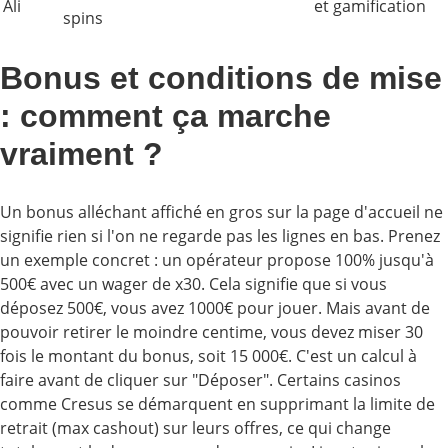
Ali
et gamification
spins
Bonus et conditions de mise
: comment ça marche
vraiment ?
Un bonus alléchant affiché en gros sur la page d'accueil ne
signifie rien si l'on ne regarde pas les lignes en bas. Prenez
un exemple concret : un opérateur propose 100% jusqu'à
500€ avec un wager de x30. Cela signifie que si vous
déposez 500€, vous avez 1000€ pour jouer. Mais avant de
pouvoir retirer le moindre centime, vous devez miser 30
fois le montant du bonus, soit 15 000€. C'est un calcul à
faire avant de cliquer sur "Déposer". Certains casinos
comme Cresus se démarquent en supprimant la limite de
retrait (max cashout) sur leurs offres, ce qui change