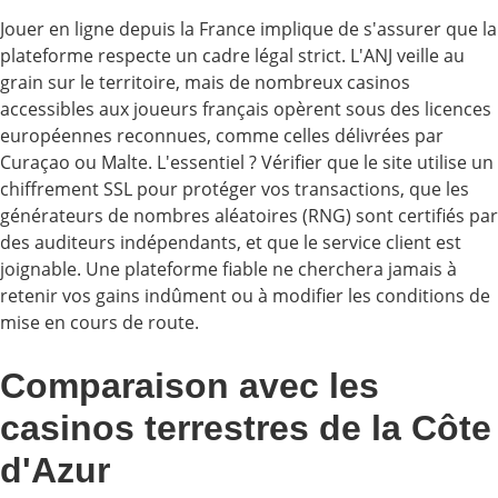
Jouer en ligne depuis la France implique de s'assurer que la
plateforme respecte un cadre légal strict. L'ANJ veille au
grain sur le territoire, mais de nombreux casinos
accessibles aux joueurs français opèrent sous des licences
européennes reconnues, comme celles délivrées par
Curaçao ou Malte. L'essentiel ? Vérifier que le site utilise un
chiffrement SSL pour protéger vos transactions, que les
générateurs de nombres aléatoires (RNG) sont certifiés par
des auditeurs indépendants, et que le service client est
joignable. Une plateforme fiable ne cherchera jamais à
retenir vos gains indûment ou à modifier les conditions de
mise en cours de route.
Comparaison avec les
casinos terrestres de la Côte
d'Azur