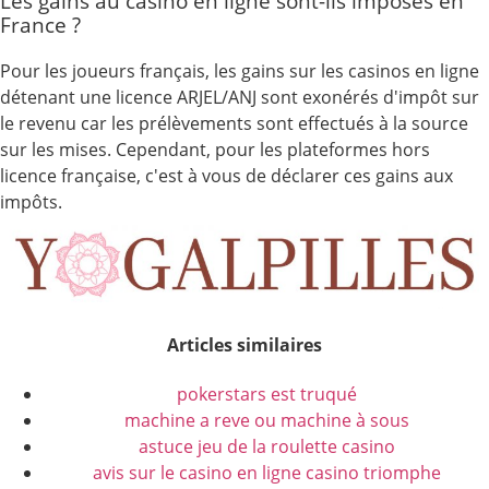
Les gains au casino en ligne sont-ils imposés en
France ?
Pour les joueurs français, les gains sur les casinos en ligne
détenant une licence ARJEL/ANJ sont exonérés d'impôt sur
le revenu car les prélèvements sont effectués à la source
sur les mises. Cependant, pour les plateformes hors
licence française, c'est à vous de déclarer ces gains aux
impôts.
Articles similaires
pokerstars est truqué
machine a reve ou machine à sous
astuce jeu de la roulette casino
avis sur le casino en ligne casino triomphe