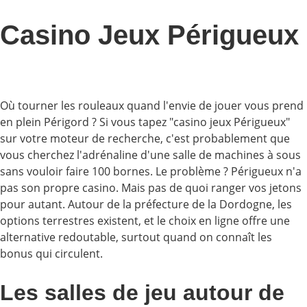
Casino Jeux Périgueux
Où tourner les rouleaux quand l'envie de jouer vous prend
en plein Périgord ? Si vous tapez "casino jeux Périgueux"
sur votre moteur de recherche, c'est probablement que
vous cherchez l'adrénaline d'une salle de machines à sous
sans vouloir faire 100 bornes. Le problème ? Périgueux n'a
pas son propre casino. Mais pas de quoi ranger vos jetons
pour autant. Autour de la préfecture de la Dordogne, les
options terrestres existent, et le choix en ligne offre une
alternative redoutable, surtout quand on connaît les
bonus qui circulent.
Les salles de jeu autour de