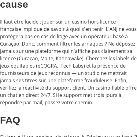
cause
Il faut être lucide : jouer sur un casino hors licence
française implique de savoir à quoi s'en tenir. L'ANJ ne vous
protégera pas en cas de litige avec un opérateur basé à
Curaçao. Donc, comment filtrer les arnaques ? Ne déposez
jamais sur une plateforme qui n'affiche pas clairement sa
licence (Curaçao, Malte, Kahnawake). Cherchez les labels de
jeux équitables (eCOGRA, iTech Labs) et la présence de
fournisseurs de jeux reconnus — un studio ne mettrait
jamais ses titres sur une plateforme frauduleuse. Enfin,
vérifiez la réactivité du support client. Un casino fiable offre
un chat en direct 24/7. Si le support met trois jours à
répondre par mail, passez votre chemin.
FAQ