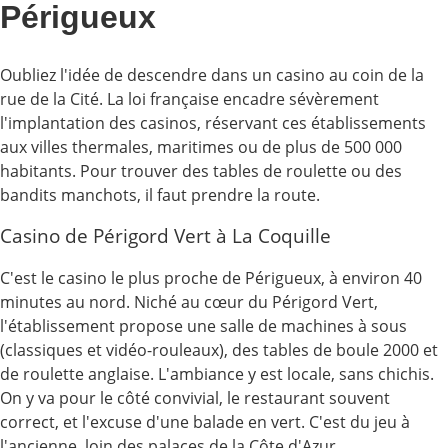
Périgueux
Oubliez l'idée de descendre dans un casino au coin de la
rue de la Cité. La loi française encadre sévèrement
l'implantation des casinos, réservant ces établissements
aux villes thermales, maritimes ou de plus de 500 000
habitants. Pour trouver des tables de roulette ou des
bandits manchots, il faut prendre la route.
Casino de Périgord Vert à La Coquille
C'est le casino le plus proche de Périgueux, à environ 40
minutes au nord. Niché au cœur du Périgord Vert,
l'établissement propose une salle de machines à sous
(classiques et vidéo-rouleaux), des tables de boule 2000 et
de roulette anglaise. L'ambiance y est locale, sans chichis.
On y va pour le côté convivial, le restaurant souvent
correct, et l'excuse d'une balade en vert. C'est du jeu à
l'ancienne, loin des palaces de la Côte d'Azur.