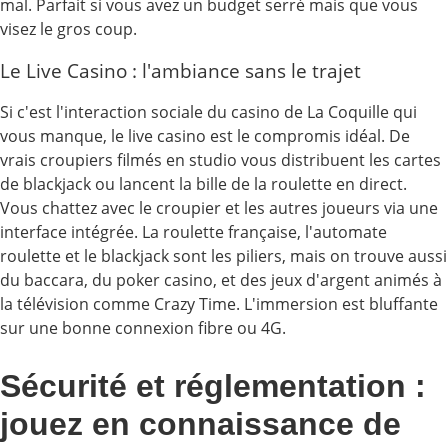
mal. Parfait si vous avez un budget serré mais que vous
visez le gros coup.
Le Live Casino : l'ambiance sans le trajet
Si c'est l'interaction sociale du casino de La Coquille qui
vous manque, le live casino est le compromis idéal. De
vrais croupiers filmés en studio vous distribuent les cartes
de blackjack ou lancent la bille de la roulette en direct.
Vous chattez avec le croupier et les autres joueurs via une
interface intégrée. La roulette française, l'automate
roulette et le blackjack sont les piliers, mais on trouve aussi
du baccara, du poker casino, et des jeux d'argent animés à
la télévision comme Crazy Time. L'immersion est bluffante
sur une bonne connexion fibre ou 4G.
Sécurité et réglementation :
jouez en connaissance de