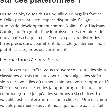
Les salles physiques de La Coquille ou d'Argelès font ce
qu'elles peuvent avec l'espace disponible. En ligne, les
studios de développement comme Nolimit City, Hacksaw
Gaming ou Pragmatic Play fournissent des centaines de
nouveautés chaque mois. On ne va pas vous lister des
titres précis qui disparaîtront du catalogue demain, mais
plutôt les catégories qui cartonnent.
Les machines à sous (Slots)
C'est le cœur de l'offre. Vous trouverez de tout : des slots
classiques à trois rouleaux pour la nostalgie, des vidéo
slots ultra-volatiles où un seul spin peut vous rapporter 10
000 fois votre mise, et des jackpots progressifs où le pot
commun grimpe jusqu'à des sommes à six chiffres. La
volatilité est le critère numéro un à checker. Une machine
volatile paie moins souvent, mais quand elle paie, ça fait