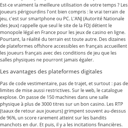
Est-ce vraiment la meilleure utilisation de votre temps ? Les
joueurs périgourdins l'ont bien compris : le vrai terrain de
jeu, c'est sur smartphone ou PC. L'ANJ (Autorité Nationale
des Jeux) rappelle que seul le site de la FDJ détient le
monopole légal en France pour les jeux de casino en ligne.
Pourtant, la réalité du terrain est toute autre. Des dizaines
de plateformes offshore accessibles en français accueillent
les joueurs français avec des conditions de jeu que les
salles physiques ne pourront jamais égaler.
Les avantages des plateformes digitales
Pas de code vestimentaire, pas de trajet, et surtout : pas de
limites de mise aussi restrictives. Sur le web, le catalogue
explose. On passe de 150 machines dans une salle
physique à plus de 3000 titres sur un bon casino. Les RTP
(taaux de retour aux joueurs) grimpent souvent au-dessus
de 96%, un score rarement atteint sur les bandits
manchots en dur. Et puis, il y a les incitations financières.