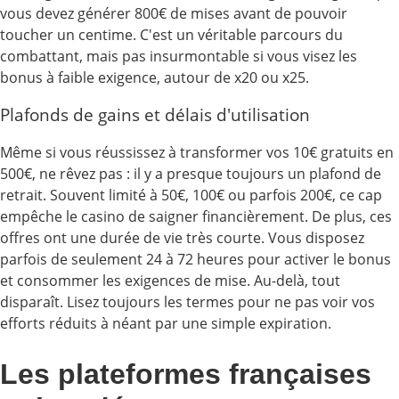
vous devez générer 800€ de mises avant de pouvoir
toucher un centime. C'est un véritable parcours du
combattant, mais pas insurmontable si vous visez les
bonus à faible exigence, autour de x20 ou x25.
Plafonds de gains et délais d'utilisation
Même si vous réussissez à transformer vos 10€ gratuits en
500€, ne rêvez pas : il y a presque toujours un plafond de
retrait. Souvent limité à 50€, 100€ ou parfois 200€, ce cap
empêche le casino de saigner financièrement. De plus, ces
offres ont une durée de vie très courte. Vous disposez
parfois de seulement 24 à 72 heures pour activer le bonus
et consommer les exigences de mise. Au-delà, tout
disparaît. Lisez toujours les termes pour ne pas voir vos
efforts réduits à néant par une simple expiration.
Les plateformes françaises