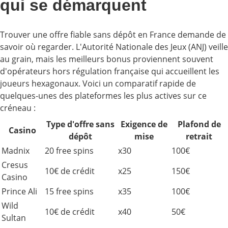
qui se démarquent
Trouver une offre fiable sans dépôt en France demande de
savoir où regarder. L'Autorité Nationale des Jeux (ANJ) veille
au grain, mais les meilleurs bonus proviennent souvent
d'opérateurs hors régulation française qui accueillent les
joueurs hexagonaux. Voici un comparatif rapide de
quelques-unes des plateformes les plus actives sur ce
créneau :
Type d'offre sans
Exigence de
Plafond de
Casino
dépôt
mise
retrait
Madnix
20 free spins
x30
100€
Cresus
10€ de crédit
x25
150€
Casino
Prince Ali
15 free spins
x35
100€
Wild
10€ de crédit
x40
50€
Sultan