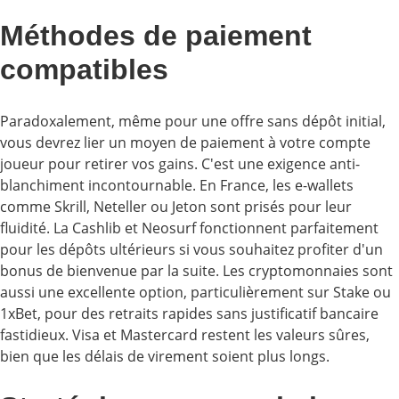
Méthodes de paiement
compatibles
Paradoxalement, même pour une offre sans dépôt initial,
vous devrez lier un moyen de paiement à votre compte
joueur pour retirer vos gains. C'est une exigence anti-
blanchiment incontournable. En France, les e-wallets
comme Skrill, Neteller ou Jeton sont prisés pour leur
fluidité. La Cashlib et Neosurf fonctionnent parfaitement
pour les dépôts ultérieurs si vous souhaitez profiter d'un
bonus de bienvenue par la suite. Les cryptomonnaies sont
aussi une excellente option, particulièrement sur Stake ou
1xBet, pour des retraits rapides sans justificatif bancaire
fastidieux. Visa et Mastercard restent les valeurs sûres,
bien que les délais de virement soient plus longs.