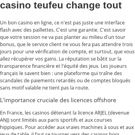
casino teufeu change tout
Un bon casino en ligne, ce n'est pas juste une interface
flash avec des paillettes. C'est une garantie. C'est savoir
que votre session ne va pas planter au milieu d'un tour
bonus, que le service client ne vous fera pas attendre trois
jours pour une vérification de compte, et surtout, que vous
allez récupérer vos gains. La réputation se bâtit sur la
transparence financière et l'équité des jeux. Les joueurs
français le savent bien : une plateforme qui traîne des
scandales de paiements retardés ou de comptes bloqués
sans motif valable ne tient pas la route.
L'importance cruciale des licences offshore
En France, les casinos détenant la licence ARJEL (devenue
ANJ) sont limités aux paris sportifs et aux courses
hippiques. Pour accéder aux vraies machines à sous et aux
jeux de table, il faut se tourner vers des casinos hors