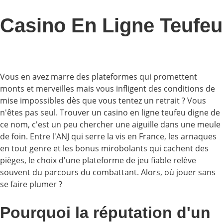
Casino En Ligne Teufeu
Vous en avez marre des plateformes qui promettent
monts et merveilles mais vous infligent des conditions de
mise impossibles dès que vous tentez un retrait ? Vous
n'êtes pas seul. Trouver un casino en ligne teufeu digne de
ce nom, c'est un peu chercher une aiguille dans une meule
de foin. Entre l'ANJ qui serre la vis en France, les arnaques
en tout genre et les bonus mirobolants qui cachent des
pièges, le choix d'une plateforme de jeu fiable relève
souvent du parcours du combattant. Alors, où jouer sans
se faire plumer ?
Pourquoi la réputation d'un