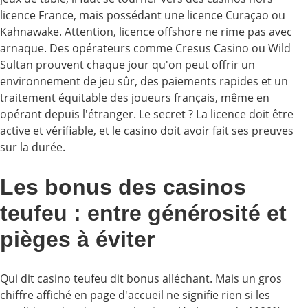
licence France, mais possédant une licence Curaçao ou
Kahnawake. Attention, licence offshore ne rime pas avec
arnaque. Des opérateurs comme Cresus Casino ou Wild
Sultan prouvent chaque jour qu'on peut offrir un
environnement de jeu sûr, des paiements rapides et un
traitement équitable des joueurs français, même en
opérant depuis l'étranger. Le secret ? La licence doit être
active et vérifiable, et le casino doit avoir fait ses preuves
sur la durée.
Les bonus des casinos
teufeu : entre générosité et
pièges à éviter
Qui dit casino teufeu dit bonus alléchant. Mais un gros
chiffre affiché en page d'accueil ne signifie rien si les