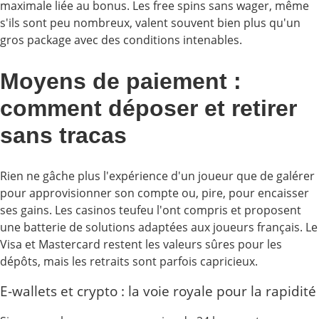
maximale liée au bonus. Les free spins sans wager, même
s'ils sont peu nombreux, valent souvent bien plus qu'un
gros package avec des conditions intenables.
Moyens de paiement :
comment déposer et retirer
sans tracas
Rien ne gâche plus l'expérience d'un joueur que de galérer
pour approvisionner son compte ou, pire, pour encaisser
ses gains. Les casinos teufeu l'ont compris et proposent
une batterie de solutions adaptées aux joueurs français. Le
Visa et Mastercard restent les valeurs sûres pour les
dépôts, mais les retraits sont parfois capricieux.
E-wallets et crypto : la voie royale pour la rapidité