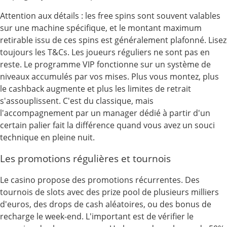
Attention aux détails : les free spins sont souvent valables
sur une machine spécifique, et le montant maximum
retirable issu de ces spins est généralement plafonné. Lisez
toujours les T&Cs. Les joueurs réguliers ne sont pas en
reste. Le programme VIP fonctionne sur un système de
niveaux accumulés par vos mises. Plus vous montez, plus
le cashback augmente et plus les limites de retrait
s'assouplissent. C'est du classique, mais
l'accompagnement par un manager dédié à partir d'un
certain palier fait la différence quand vous avez un souci
technique en pleine nuit.
Les promotions régulières et tournois
Le casino propose des promotions récurrentes. Des
tournois de slots avec des prize pool de plusieurs milliers
d'euros, des drops de cash aléatoires, ou des bonus de
recharge le week-end. L'important est de vérifier le