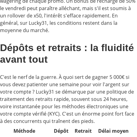
wagering de chaque promo. Un bonus de recharge de 50%
le vendredi peut paraître alléchant, mais s'il est soumis à
un rollover de x50, l'intérêt s'efface rapidement. En
général, sur Lucky31, les conditions restent dans la
moyenne du marché.
Dépôts et retraits : la fluidité
avant tout
C'est le nerf de la guerre. À quoi sert de gagner 5 000€ si
vous devez patienter une semaine pour voir l'argent sur
votre compte ? Lucky31 se démarque par une politique de
traitement des retraits rapide, souvent sous 24 heures,
voire instantanée pour les méthodes électroniques une
votre compte vérifié (KYC). C'est un énorme point fort face
à des concurrents qui traînent des pieds.
Méthode
Dépôt
Retrait
Délai moyen