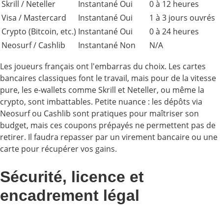
Skrill / Neteller
Instantané
Oui
0 à 12 heures
Visa / Mastercard
Instantané
Oui
1 à 3 jours ouvrés
Crypto (Bitcoin, etc.)
Instantané
Oui
0 à 24 heures
Neosurf / Cashlib
Instantané
Non
N/A
Les joueurs français ont l'embarras du choix. Les cartes
bancaires classiques font le travail, mais pour de la vitesse
pure, les e-wallets comme Skrill et Neteller, ou même la
crypto, sont imbattables. Petite nuance : les dépôts via
Neosurf ou Cashlib sont pratiques pour maîtriser son
budget, mais ces coupons prépayés ne permettent pas de
retirer. Il faudra repasser par un virement bancaire ou une
carte pour récupérer vos gains.
Sécurité, licence et
encadrement légal