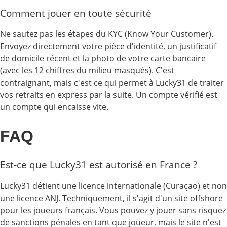
Comment jouer en toute sécurité
Ne sautez pas les étapes du KYC (Know Your Customer).
Envoyez directement votre pièce d'identité, un justificatif
de domicile récent et la photo de votre carte bancaire
(avec les 12 chiffres du milieu masqués). C'est
contraignant, mais c'est ce qui permet à Lucky31 de traiter
vos retraits en express par la suite. Un compte vérifié est
un compte qui encaisse vite.
FAQ
Est-ce que Lucky31 est autorisé en France ?
Lucky31 détient une licence internationale (Curaçao) et non
une licence ANJ. Techniquement, il s'agit d'un site offshore
pour les joueurs français. Vous pouvez y jouer sans risquez
de sanctions pénales en tant que joueur, mais le site n'est