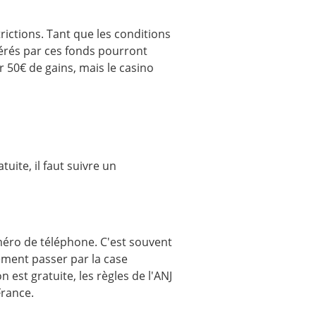
rictions. Tant que les conditions
nérés par ces fonds pourront
 50€ de gains, mais le casino
tuite, il faut suivre un
méro de téléphone. C'est souvent
cément passer par la case
n est gratuite, les règles de l'ANJ
France.