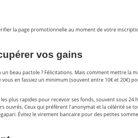
érifier la page promotionnelle au moment de votre inscripti
cupérer vos gains
n un beau pactole ? Félicitations. Mais comment mettre la m
ue vous en fassiez un minimum (souvent entre 10€ et 20€) po
t les plus rapides pour recevoir ses fonds, souvent sous 24 
rs ouvrés. Ceux qui préfèrent l'anonymat et la célérité se to
apari. Évitez le virement bancaire pour des petites sommes,