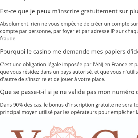
Est-ce que je peux m'inscrire gratuitement sur plu
Absolument, rien ne vous empêche de créer un compte sur L
compte par personne, par foyer et par adresse IP sur chaq
fraude.
Pourquoi le casino me demande mes papiers d'identi
C'est une obligation légale imposée par l'ANJ en France et p
que vous résidez dans un pays autorisé, et que vous n'util
d'autre de s'inscrire et de jouer à votre place.
Que se passe-t-il si je ne valide pas mon numéro 
Dans 90% des cas, le bonus d'inscription gratuite ne sera 
principal moyen utilisé par les opérateurs pour empêcher l