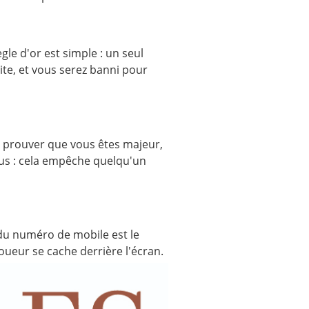
e d'or est simple : un seul
te, et vous serez banni pour
it prouver que vous êtes majeur,
ous : cela empêche quelqu'un
 du numéro de mobile est le
oueur se cache derrière l'écran.