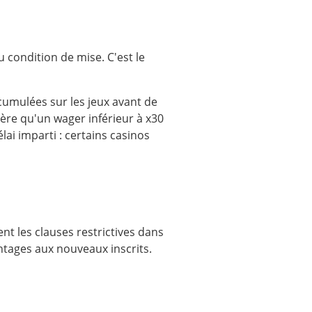
u condition de mise. C'est le
umulées sur les jeux avant de
ère qu'un wager inférieur à x30
lai imparti : certains casinos
nt les clauses restrictives dans
tages aux nouveaux inscrits.