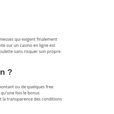
omesses qui exigent finalement
te sur un casino en ligne est
roulette sans risquer son propre
on ?
 montant ou de quelques free
t qu'une fois le bonus
st la transparence des conditions