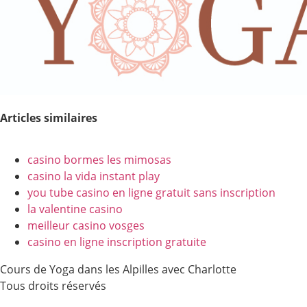
Articles similaires
casino bormes les mimosas
casino la vida instant play
you tube casino en ligne gratuit sans inscription
la valentine casino
meilleur casino vosges
casino en ligne inscription gratuite
Cours de Yoga dans les Alpilles avec Charlotte
Tous droits réservés