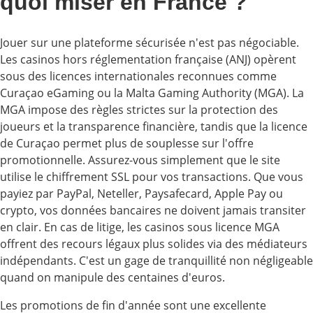
quoi miser en France ?
Jouer sur une plateforme sécurisée n'est pas négociable.
Les casinos hors réglementation française (ANJ) opèrent
sous des licences internationales reconnues comme
Curaçao eGaming ou la Malta Gaming Authority (MGA). La
MGA impose des règles strictes sur la protection des
joueurs et la transparence financière, tandis que la licence
de Curaçao permet plus de souplesse sur l'offre
promotionnelle. Assurez-vous simplement que le site
utilise le chiffrement SSL pour vos transactions. Que vous
payiez par PayPal, Neteller, Paysafecard, Apple Pay ou
crypto, vos données bancaires ne doivent jamais transiter
en clair. En cas de litige, les casinos sous licence MGA
offrent des recours légaux plus solides via des médiateurs
indépendants. C'est un gage de tranquillité non négligeable
quand on manipule des centaines d'euros.
Les promotions de fin d'année sont une excellente