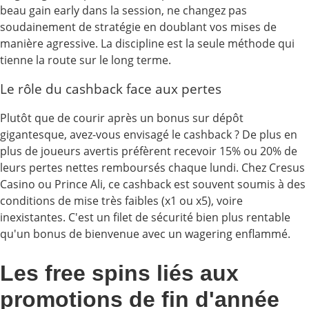
beau gain early dans la session, ne changez pas
soudainement de stratégie en doublant vos mises de
manière agressive. La discipline est la seule méthode qui
tienne la route sur le long terme.
Le rôle du cashback face aux pertes
Plutôt que de courir après un bonus sur dépôt
gigantesque, avez-vous envisagé le cashback ? De plus en
plus de joueurs avertis préfèrent recevoir 15% ou 20% de
leurs pertes nettes remboursés chaque lundi. Chez Cresus
Casino ou Prince Ali, ce cashback est souvent soumis à des
conditions de mise très faibles (x1 ou x5), voire
inexistantes. C'est un filet de sécurité bien plus rentable
qu'un bonus de bienvenue avec un wagering enflammé.
Les free spins liés aux
promotions de fin d'année