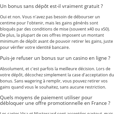
Un bonus sans dépôt est-il vraiment gratuit ?
Oui et non. Vous n'avez pas besoin de débourser un
centime pour l'obtenir, mais les gains générés sont
bloqués par des conditions de mise (souvent x40 ou x50).
De plus, la plupart de ces offres imposent un montant
minimum de dépôt avant de pouvoir retirer les gains, juste
pour vérifier votre identité bancaire.
Puis-je refuser un bonus sur un casino en ligne ?
Absolument, et c'est parfois la meilleure décision. Lors de
votre dépôt, décochez simplement la case d'acceptation du
bonus. Sans wagering à remplir, vous pouvez retirer vos
gains quand vous le souhaitez, sans aucune restriction.
Quels moyens de paiement utiliser pour
débloquer une offre promotionnelle en France ?
Les cartes Visa et Mastercard sont acceptées partout, mais