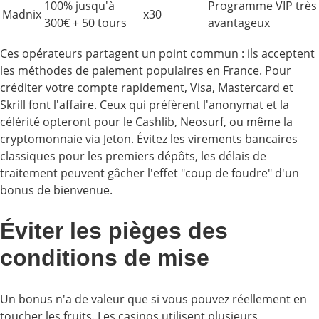
100% jusqu'à
Programme VIP très
Madnix
x30
300€ + 50 tours
avantageux
Ces opérateurs partagent un point commun : ils acceptent
les méthodes de paiement populaires en France. Pour
créditer votre compte rapidement, Visa, Mastercard et
Skrill font l'affaire. Ceux qui préfèrent l'anonymat et la
célérité opteront pour le Cashlib, Neosurf, ou même la
cryptomonnaie via Jeton. Évitez les virements bancaires
classiques pour les premiers dépôts, les délais de
traitement peuvent gâcher l'effet "coup de foudre" d'un
bonus de bienvenue.
Éviter les pièges des
conditions de mise
Un bonus n'a de valeur que si vous pouvez réellement en
toucher les fruits. Les casinos utilisent plusieurs