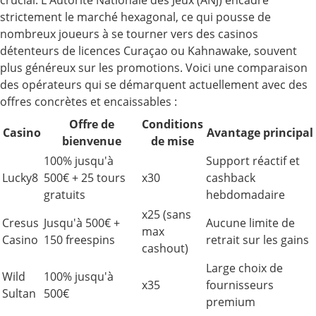
strictement le marché hexagonal, ce qui pousse de
nombreux joueurs à se tourner vers des casinos
détenteurs de licences Curaçao ou Kahnawake, souvent
plus généreux sur les promotions. Voici une comparaison
des opérateurs qui se démarquent actuellement avec des
offres concrètes et encaissables :
Offre de
Conditions
Casino
Avantage principal
bienvenue
de mise
100% jusqu'à
Support réactif et
Lucky8
500€ + 25 tours
x30
cashback
gratuits
hebdomadaire
x25 (sans
Cresus
Jusqu'à 500€ +
Aucune limite de
max
Casino
150 freespins
retrait sur les gains
cashout)
Large choix de
Wild
100% jusqu'à
x35
fournisseurs
Sultan
500€
premium