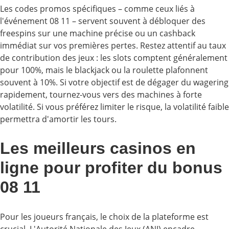
Les codes promos spécifiques – comme ceux liés à
l'événement 08 11 – servent souvent à débloquer des
freespins sur une machine précise ou un cashback
immédiat sur vos premières pertes. Restez attentif au taux
de contribution des jeux : les slots comptent généralement
pour 100%, mais le blackjack ou la roulette plafonnent
souvent à 10%. Si votre objectif est de dégager du wagering
rapidement, tournez-vous vers des machines à forte
volatilité. Si vous préférez limiter le risque, la volatilité faible
permettra d'amortir les tours.
Les meilleurs casinos en
ligne pour profiter du bonus
08 11
Pour les joueurs français, le choix de la plateforme est
crucial. L'Autorité Nationale des Jeux (ANJ) encadre