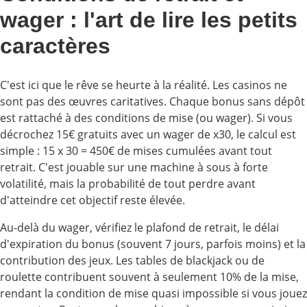
wager : l'art de lire les petits
caractères
C'est ici que le rêve se heurte à la réalité. Les casinos ne
sont pas des œuvres caritatives. Chaque bonus sans dépôt
est rattaché à des conditions de mise (ou wager). Si vous
décrochez 15€ gratuits avec un wager de x30, le calcul est
simple : 15 x 30 = 450€ de mises cumulées avant tout
retrait. C'est jouable sur une machine à sous à forte
volatilité, mais la probabilité de tout perdre avant
d'atteindre cet objectif reste élevée.
Au-delà du wager, vérifiez le plafond de retrait, le délai
d'expiration du bonus (souvent 7 jours, parfois moins) et la
contribution des jeux. Les tables de blackjack ou de
roulette contribuent souvent à seulement 10% de la mise,
rendant la condition de mise quasi impossible si vous jouez