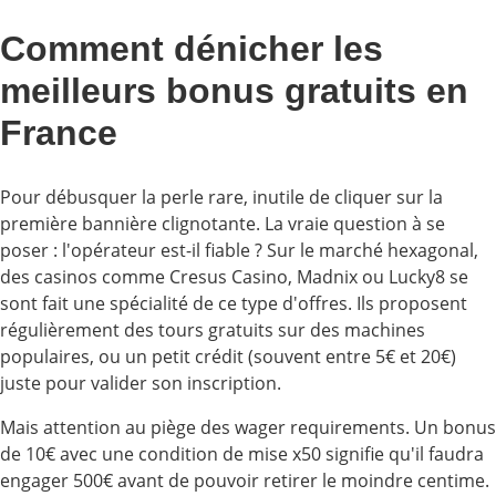
Comment dénicher les
meilleurs bonus gratuits en
France
Pour débusquer la perle rare, inutile de cliquer sur la
première bannière clignotante. La vraie question à se
poser : l'opérateur est-il fiable ? Sur le marché hexagonal,
des casinos comme Cresus Casino, Madnix ou Lucky8 se
sont fait une spécialité de ce type d'offres. Ils proposent
régulièrement des tours gratuits sur des machines
populaires, ou un petit crédit (souvent entre 5€ et 20€)
juste pour valider son inscription.
Mais attention au piège des wager requirements. Un bonus
de 10€ avec une condition de mise x50 signifie qu'il faudra
engager 500€ avant de pouvoir retirer le moindre centime.