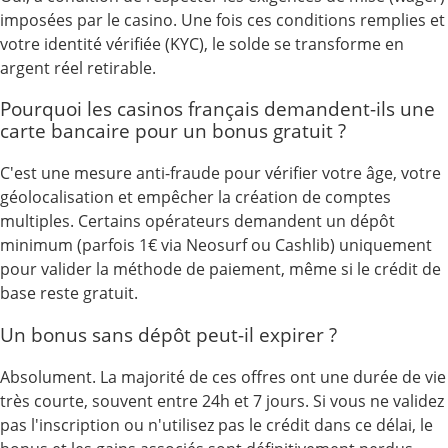
imposées par le casino. Une fois ces conditions remplies et
votre identité vérifiée (KYC), le solde se transforme en
argent réel retirable.
Pourquoi les casinos français demandent-ils une
carte bancaire pour un bonus gratuit ?
C'est une mesure anti-fraude pour vérifier votre âge, votre
géolocalisation et empêcher la création de comptes
multiples. Certains opérateurs demandent un dépôt
minimum (parfois 1€ via Neosurf ou Cashlib) uniquement
pour valider la méthode de paiement, même si le crédit de
base reste gratuit.
Un bonus sans dépôt peut-il expirer ?
Absolument. La majorité de ces offres ont une durée de vie
très courte, souvent entre 24h et 7 jours. Si vous ne validez
pas l'inscription ou n'utilisez pas le crédit dans ce délai, le