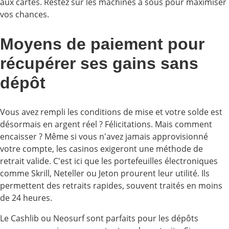
aux cartes. Restez sur les machines à sous pour maximiser
vos chances.
Moyens de paiement pour
récupérer ses gains sans
dépôt
Vous avez rempli les conditions de mise et votre solde est
désormais en argent réel ? Félicitations. Mais comment
encaisser ? Même si vous n'avez jamais approvisionné
votre compte, les casinos exigeront une méthode de
retrait valide. C'est ici que les portefeuilles électroniques
comme Skrill, Neteller ou Jeton prourent leur utilité. Ils
permettent des retraits rapides, souvent traités en moins
de 24 heures.
Le Cashlib ou Neosurf sont parfaits pour les dépôts