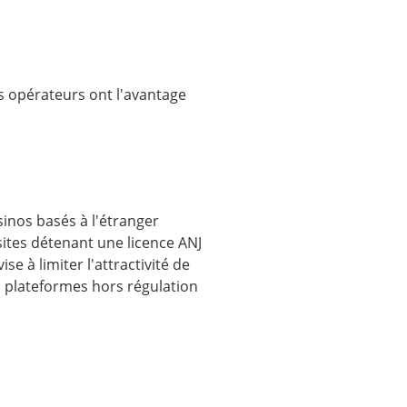
es opérateurs ont l'avantage
sinos basés à l'étranger
sites détenant une licence ANJ
e à limiter l'attractivité de
es plateformes hors régulation