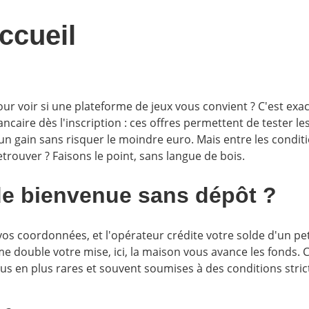
ccueil
ur voir si une plateforme de jeux vous convient ? C'est exa
ancaire dès l'inscription : ces offres permettent de tester l
un gain sans risquer le moindre euro. Mais entre les condit
rouver ? Faisons le point, sans langue de bois.
de bienvenue sans dépôt ?
vos coordonnées, et l'opérateur crédite votre solde d'un pe
e double votre mise, ici, la maison vous avance les fonds. 
us en plus rares et souvent soumises à des conditions stric