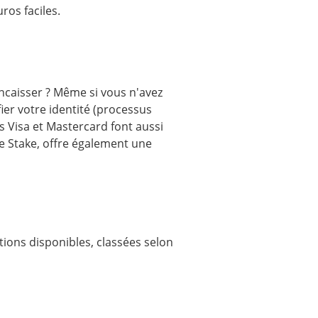
ros faciles.
encaisser ? Même si vous n'avez
er votre identité (processus
es Visa et Mastercard font aussi
me Stake, offre également une
tions disponibles, classées selon