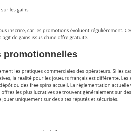
 sur les gains
e vous inscrire, car les promotions évoluent régulièrement. C
'agit de gains issus d'une offre gratuite.
s promotionnelles
ctement les pratiques commerciales des opérateurs. Si les ca
es, la réalité pour les joueurs français est différente. Les 
épôt ou des free spins accueil. La réglementation actuelle vis
es offres les plus lucratives se trouvent généralement sur d
e jouer uniquement sur des sites réputés et sécurisés.