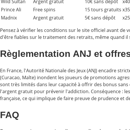
Wild Sultan
Argent gratuit
10€ sans dépôt
x40
Prince Ali
Free spins
15 tours gratuits
x35
Madnix
Argent gratuit
5€ sans dépôt
x25
Pensez à vérifier les conditions sur le site officiel avant d
d'être fiables sur le traitement des retraits, même quand il s
Règlementation ANJ et offre
En France, l'Autorité Nationale des Jeux (ANJ) encadre stri
(Curacao, Malte) inondent les joueurs de promotions agressiv
sont très limités dans leur capacité à offrir des bonus sans d
l'argent gratuit pour prévenir l'addiction. Conséquence : l
française, ce qui implique de faire preuve de prudence et d
FAQ