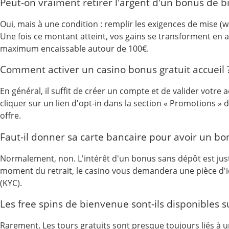
Peut-on vraiment retirer l'argent d'un bonus de 
Oui, mais à une condition : remplir les exigences de mise (
Une fois ce montant atteint, vos gains se transforment en a
maximum encaissable autour de 100€.
Comment activer un casino bonus gratuit accueil 
En général, il suffit de créer un compte et de valider votr
cliquer sur un lien d'opt-in dans la section « Promotions » 
offre.
Faut-il donner sa carte bancaire pour avoir un bo
Normalement, non. L'intérêt d'un bonus sans dépôt est j
moment du retrait, le casino vous demandera une pièce d'iden
(KYC).
Les free spins de bienvenue sont-ils disponibles su
Rarement. Les tours gratuits sont presque toujours liés à u