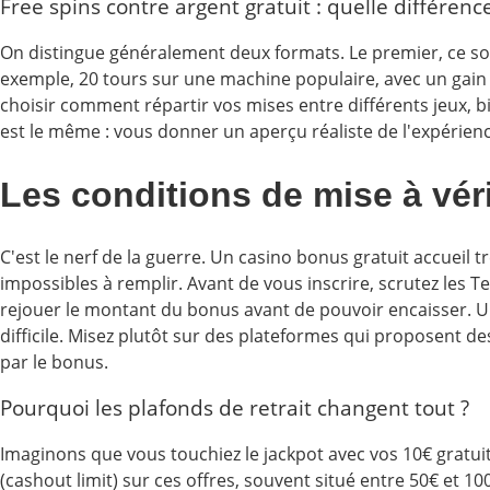
Free spins contre argent gratuit : quelle différence
On distingue généralement deux formats. Le premier, ce sont
exemple, 20 tours sur une machine populaire, avec un gain p
choisir comment répartir vos mises entre différents jeux, bi
est le même : vous donner un aperçu réaliste de l'expérien
Les conditions de mise à vér
C'est le nerf de la guerre. Un casino bonus gratuit accueil
impossibles à remplir. Avant de vous inscrire, scrutez les 
rejouer le montant du bonus avant de pouvoir encaisser. 
difficile. Misez plutôt sur des plateformes qui proposent d
par le bonus.
Pourquoi les plafonds de retrait changent tout ?
Imaginons que vous touchiez le jackpot avec vos 10€ gratuits
(cashout limit) sur ces offres, souvent situé entre 50€ et 