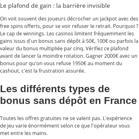
Le plafond de gain : la barrière invisible
On voit souvent des joueurs décrocher un jackpot avec des
free spins offerts, pour se voir refuser le retrait. Pourquoi ?
Le cap de winnings. Les casinos limitent fréquemment les
gains issus d'un bonus sans dépôt à 50€, 100€ ou parfois la
valeur du bonus multipliée par cinq. Vérifiez ce plafond
avant de lancer la moindre rotation. Gagner 2000€ avec un
bonus pour qu'on vous refuse 1950€ au moment du
cashout, c'est la frustration assurée.
Les différents types de
bonus sans dépôt en France
Toutes les offres gratuites ne se valent pas. L'expérience
de jeu varie énormément selon ce que l'opérateur vous
met entre les mains.