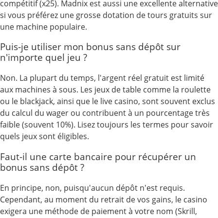
compétitif (x25). Madnix est aussi une excellente alternative
si vous préférez une grosse dotation de tours gratuits sur
une machine populaire.
Puis-je utiliser mon bonus sans dépôt sur
n'importe quel jeu ?
Non. La plupart du temps, l'argent réel gratuit est limité
aux machines à sous. Les jeux de table comme la roulette
ou le blackjack, ainsi que le live casino, sont souvent exclus
du calcul du wager ou contribuent à un pourcentage très
faible (souvent 10%). Lisez toujours les termes pour savoir
quels jeux sont éligibles.
Faut-il une carte bancaire pour récupérer un
bonus sans dépôt ?
En principe, non, puisqu'aucun dépôt n'est requis.
Cependant, au moment du retrait de vos gains, le casino
exigera une méthode de paiement à votre nom (Skrill,