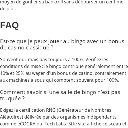
moyen de gonfler sa bankroll sans débourser un centime
de plus.
FAQ
Est-ce que je peux jouer au bingo avec un bonus
de casino classique ?
Souvent oui, mais pas toujours à 100%. Vérifiez les
conditions de mise : le bingo contribue généralement entre
10% et 25% au wager d'un bonus de casino, contrairement
aux machines à sous qui comptent souvent pour 100%.
Comment savoir si une salle de bingo n'est pas
truquée ?
Exigez la certification RNG (Générateur de Nombres
Aléatoires) délivrée par des organismes indépendants
comme eCOGRA ou iTech Labs. Si le site affiche ce sceau et