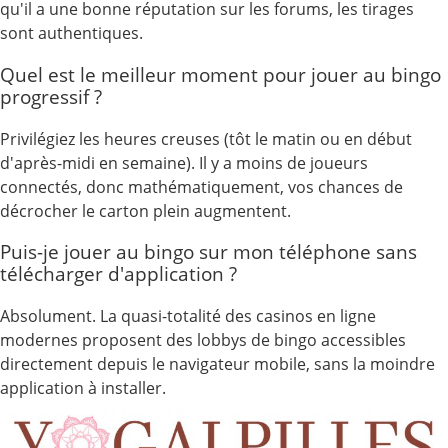
qu'il a une bonne réputation sur les forums, les tirages
sont authentiques.
Quel est le meilleur moment pour jouer au bingo
progressif ?
Privilégiez les heures creuses (tôt le matin ou en début
d'après-midi en semaine). Il y a moins de joueurs
connectés, donc mathématiquement, vos chances de
décrocher le carton plein augmentent.
Puis-je jouer au bingo sur mon téléphone sans
télécharger d'application ?
Absolument. La quasi-totalité des casinos en ligne
modernes proposent des lobbys de bingo accessibles
directement depuis le navigateur mobile, sans la moindre
application à installer.