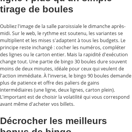
tirage de boules
Oubliez l'image de la salle paroissiale le dimanche après-
midi. Sur le web, le rythme est soutenu, les variantes se
multiplient et les mises s'adaptent à tous les budgets. Le
principe reste inchangé : cocher les numéros, compléter
des lignes ou le carton entier. Mais la rapidité d'exécution
change tout. Une partie de bingo 30 boules dure souvent
moins de deux minutes, idéale pour ceux qui veulent de
l'action immédiate. À l'inverse, le bingo 90 boules demande
plus de patience et offre des paliers de gains
intermédiaires (une ligne, deux lignes, carton plein).
L'important est de choisir la volatilité qui vous correspond
avant même d'acheter vos billets.
Décrocher les meilleurs