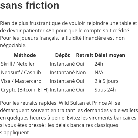
sans friction
Rien de plus frustrant que de vouloir rejoindre une table et
de devoir patienter 48h pour que le compte soit crédité.
Pour les joueurs français, la fluidité financière est non
négociable.
Méthode
Dépôt
Retrait
Délai moyen
Skrill / Neteller
Instantané
Oui
24h
Neosurf / Cashlib
Instantané
Non
N/A
Visa / Mastercard
Instantané
Oui
2 à 5 jours
Crypto (Bitcoin, ETH)
Instantané
Oui
Sous 24h
Pour les retraits rapides, Wild Sultan et Prince Ali se
démarquent souvent en traitant les demandes via e-wallets
en quelques heures à peine. Évitez les virements bancaires
si vous êtes pressé : les délais bancaires classiques
s'appliquent.