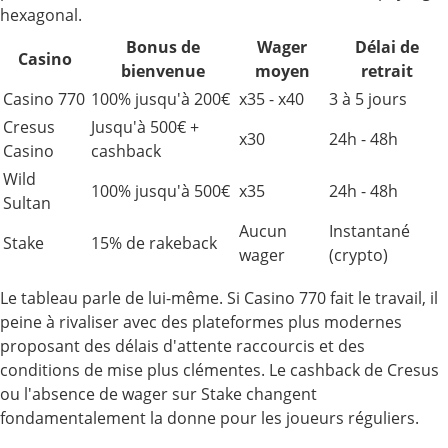
hexagonal.
Bonus de
Wager
Délai de
Casino
bienvenue
moyen
retrait
Casino 770
100% jusqu'à 200€
x35 - x40
3 à 5 jours
Cresus
Jusqu'à 500€ +
x30
24h - 48h
Casino
cashback
Wild
100% jusqu'à 500€
x35
24h - 48h
Sultan
Aucun
Instantané
Stake
15% de rakeback
wager
(crypto)
Le tableau parle de lui-même. Si Casino 770 fait le travail, il
peine à rivaliser avec des plateformes plus modernes
proposant des délais d'attente raccourcis et des
conditions de mise plus clémentes. Le cashback de Cresus
ou l'absence de wager sur Stake changent
fondamentalement la donne pour les joueurs réguliers.