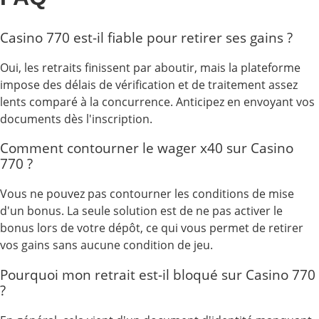
Casino 770 est-il fiable pour retirer ses gains ?
Oui, les retraits finissent par aboutir, mais la plateforme
impose des délais de vérification et de traitement assez
lents comparé à la concurrence. Anticipez en envoyant vos
documents dès l'inscription.
Comment contourner le wager x40 sur Casino
770 ?
Vous ne pouvez pas contourner les conditions de mise
d'un bonus. La seule solution est de ne pas activer le
bonus lors de votre dépôt, ce qui vous permet de retirer
vos gains sans aucune condition de jeu.
Pourquoi mon retrait est-il bloqué sur Casino 770
?