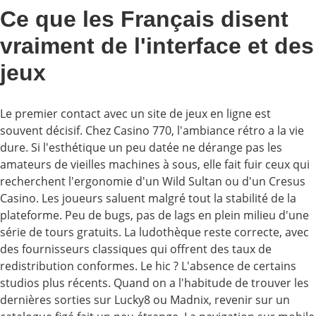
Ce que les Français disent
vraiment de l'interface et des
jeux
Le premier contact avec un site de jeux en ligne est
souvent décisif. Chez Casino 770, l'ambiance rétro a la vie
dure. Si l'esthétique un peu datée ne dérange pas les
amateurs de vieilles machines à sous, elle fait fuir ceux qui
recherchent l'ergonomie d'un Wild Sultan ou d'un Cresus
Casino. Les joueurs saluent malgré tout la stabilité de la
plateforme. Peu de bugs, pas de lags en plein milieu d'une
série de tours gratuits. La ludothèque reste correcte, avec
des fournisseurs classiques qui offrent des taux de
redistribution conformes. Le hic ? L'absence de certains
studios plus récents. Quand on a l'habitude de trouver les
dernières sorties sur Lucky8 ou Madnix, revenir sur un