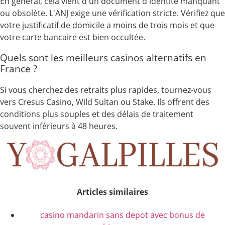
En général, cela vient d'un document d'identité manquant
ou obsolète. L'ANJ exige une vérification stricte. Vérifiez que
votre justificatif de domicile a moins de trois mois et que
votre carte bancaire est bien occultée.
Quels sont les meilleurs casinos alternatifs en
France ?
Si vous cherchez des retraits plus rapides, tournez-vous
vers Cresus Casino, Wild Sultan ou Stake. Ils offrent des
conditions plus souples et des délais de traitement
souvent inférieurs à 48 heures.
Articles similaires
casino mandarin sans depot avec bonus de