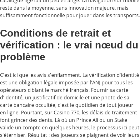
catalogue figé fait un peu étrange. La navigation sur mobile
reste dans la moyenne, sans innovation majeure, mais
suffisamment fonctionnelle pour jouer dans les transports.
Conditions de retrait et
vérification : le vrai nœud du
problème
C'est ici que les avis s'enflamment. La vérification d'identité
est une obligation légale imposée par l'ANJ pour tous les
opérateurs ciblant le marché français. Fournir sa carte
d'identité, un justificatif de domicile et une photo de sa
carte bancaire occultée, c'est le quotidien de tout joueur
en ligne. Pourtant, sur Casino 770, les délais de traitement
font grincer des dents. Là où un Prince Ali ou un Stake
valide un compte en quelques heures, le processus ici peut
s'éterniser. Résultat : des joueurs se plaignent de voir leurs