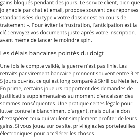
gains bloqués pendant des jours. Le service client, bien que
joignable par chat et email, propose souvent des réponses
standardisées du type « votre dossier est en cours de
traitement ». Pour éviter la frustration, l'anticipation est la
clé : envoyez vos documents juste après votre inscription,
avant même de lancer le moindre spin.
Les délais bancaires pointés du doigt
Une fois le compte validé, la guerre n'est pas finie. Les
retraits par virement bancaire prennent souvent entre 3 et
5 jours ouvrés, ce qui est long comparé à Skrill ou Neteller.
En prime, certains joueurs rapportent des demandes de
justificatifs supplémentaires au moment d'encaisser des
sommes conséquentes. Une pratique certes légale pour
lutter contre le blanchiment d'argent, mais qui a le don
d'exaspérer ceux qui veulent simplement profiter de leurs
gains. Si vous jouez sur ce site, privilégiez les portefeuilles
électroniques pour accélérer les choses.