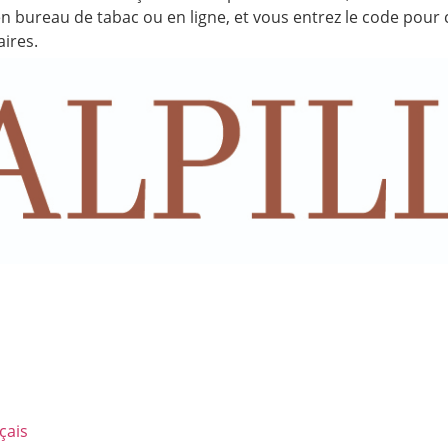
 bureau de tabac ou en ligne, et vous entrez le code pour 
ires.
çais