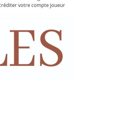
créditer votre compte joueur