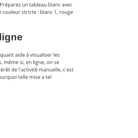
. Préparez un tableau blanc avec
 couleur stricte : blanc 1, rouge
 ligne
quant aide à visualiser les
, même si, en ligne, on se
êt de l'activité manuelle, c'est
urquoi telle mise a tel